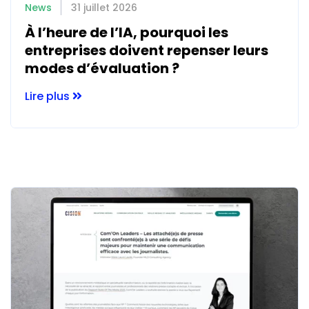
News
31 juillet 2026
À l’heure de l’IA, pourquoi les
entreprises doivent repenser leurs
modes d’évaluation ?
Lire plus