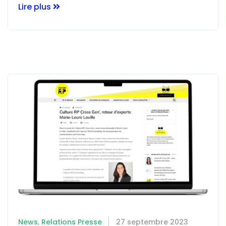
Lire plus
News
,
Relations Presse
27 septembre 2023