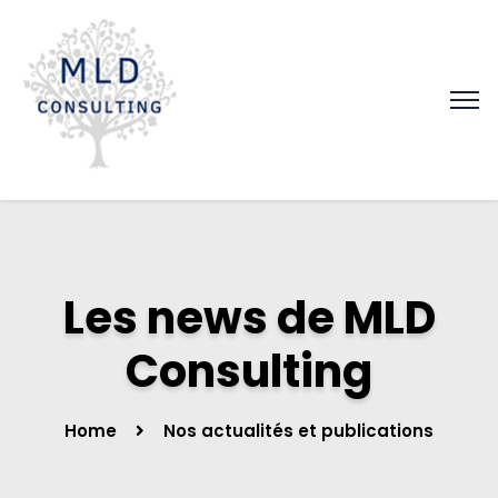
Les news de MLD
Consulting
Home
Nos actualités et publications