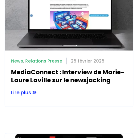
News
,
Relations Presse
25 février 2025
MediaConnect : Interview de Marie-
Laure Laville sur le newsjacking
Lire plus