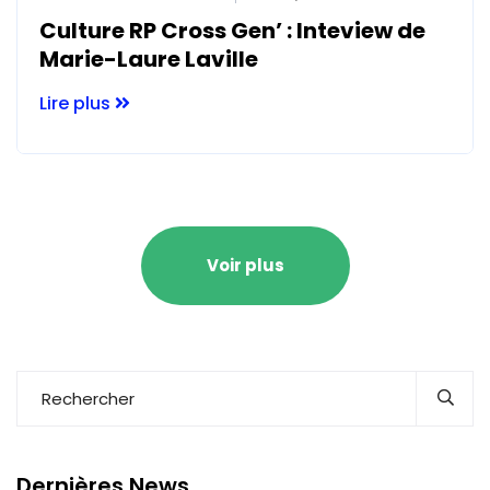
Culture RP Cross Gen’ : Inteview de
Marie-Laure Laville
Lire plus
Voir plus
Dernières News