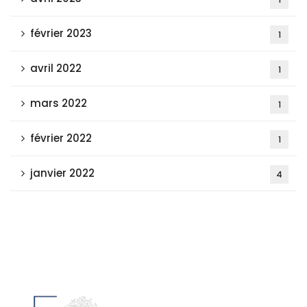
février 2023
1
avril 2022
1
mars 2022
1
février 2022
1
janvier 2022
4