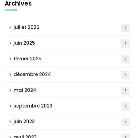
Archives
juillet 2026
1
juin 2025
1
février 2025
1
décembre 2024
1
mai 2024
1
septembre 2023
1
juin 2023
1
avril 2023
1