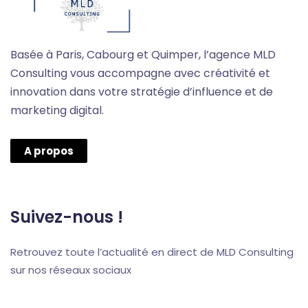
Basée à Paris, Cabourg et Quimper, l’agence MLD
Consulting vous accompagne avec créativité et
innovation dans votre stratégie d’influence et de
marketing digital.
A propos
Suivez-nous !
Retrouvez toute l’actualité en direct de MLD Consulting
sur nos réseaux sociaux