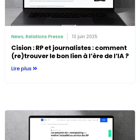
News
,
Relations Presse
13 juin 2025
Cision : RP et journalistes : comment
(re)trouver le bon lien à l’ère de l’IA ?
Lire plus