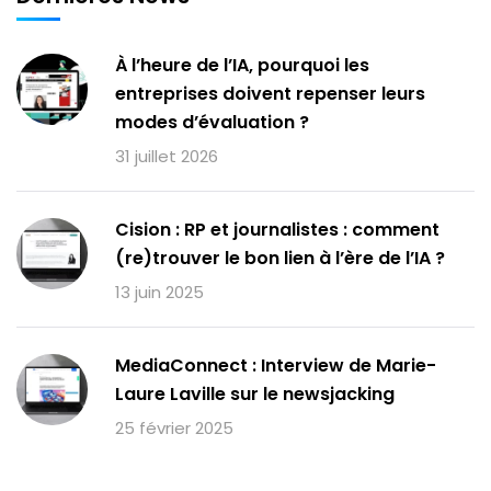
À l’heure de l’IA, pourquoi les
entreprises doivent repenser leurs
modes d’évaluation ?
31 juillet 2026
Cision : RP et journalistes : comment
(re)trouver le bon lien à l’ère de l’IA ?
13 juin 2025
MediaConnect : Interview de Marie-
Laure Laville sur le newsjacking
25 février 2025