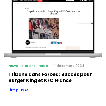
News
,
Relations Presse
1 décembre 2024
Tribune dans Forbes : Succès pour
Burger King et KFC France
Lire plus