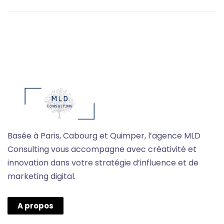
Basée à Paris, Cabourg et Quimper, l’agence MLD
Consulting vous accompagne avec créativité et
innovation dans votre stratégie d’influence et de
marketing digital.
A propos