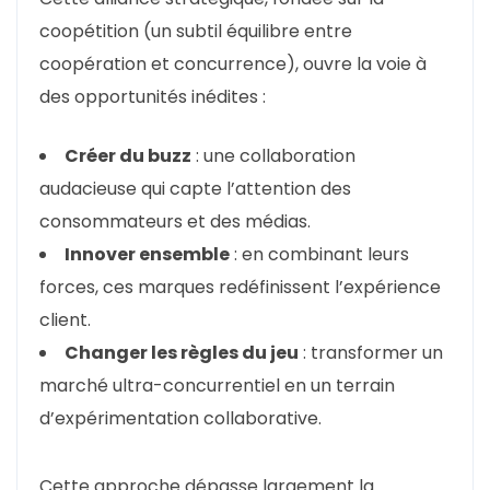
coopétition (un subtil équilibre entre
coopération et concurrence), ouvre la voie à
des opportunités inédites :
Créer du buzz
: une collaboration
audacieuse qui capte l’attention des
consommateurs et des médias.
Innover ensemble
: en combinant leurs
forces, ces marques redéfinissent l’expérience
client.
Changer les règles du jeu
: transformer un
marché ultra-concurrentiel en un terrain
d’expérimentation collaborative.
Cette approche dépasse largement la