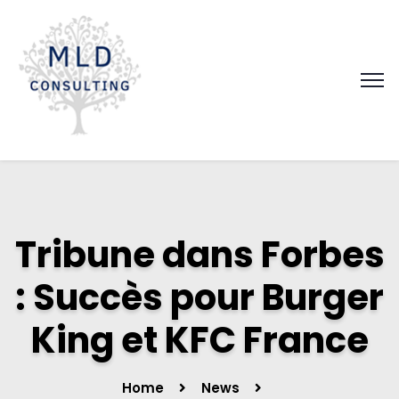
Tribune dans Forbes
: Succès pour Burger
King et KFC France
Home
News