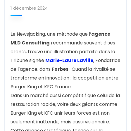
1 décembre 2024
Le Newsjacking, une méthode que l’
agence
MLD Consulting
recommande souvent à ses
clients, trouve une illustration parfaite dans la
Tribune signée
Marie-Laure Laville
, Fondatrice
de l’agence, dans
Forbes
: Quand la rivalité se
transforme en innovation : la coopétition entre
Burger King et KFC France
Dans un marché aussi compétitif que celui de la
restauration rapide, voire deux géants comme
Burger King et KFC unir leurs forces est non
seulement inattendu, mais aussi visionnaire.
Cette alliance stratégique, fondée sur la