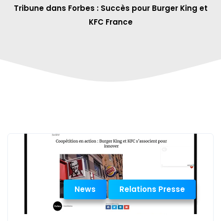
Tribune dans Forbes : Succès pour Burger King et
KFC France
News
Relations Presse