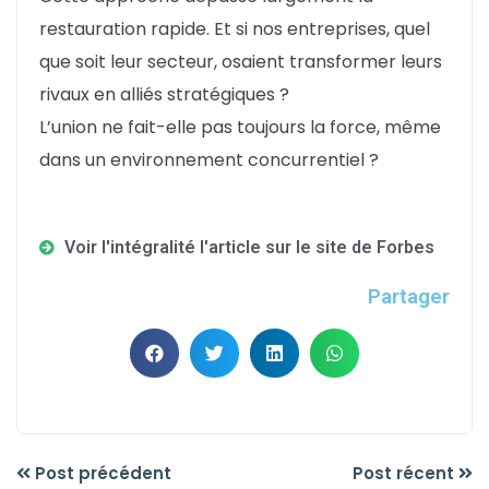
restauration rapide. Et si nos entreprises, quel
que soit leur secteur, osaient transformer leurs
rivaux en alliés stratégiques ?
L’union ne fait-elle pas toujours la force, même
dans un environnement concurrentiel ?
Voir l'intégralité l'article sur le site de Forbes
Partager
Post précédent
Post récent