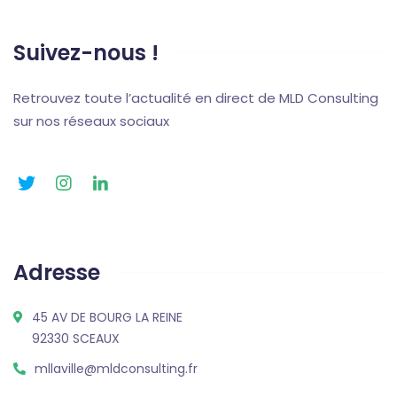
Suivez-nous !
Retrouvez toute l’actualité en direct de MLD Consulting
sur nos réseaux sociaux
Adresse
45 AV DE BOURG LA REINE
92330 SCEAUX
mllaville@mldconsulting.fr