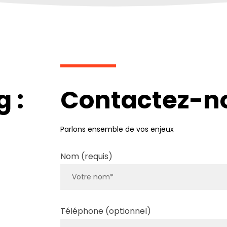
 :
Contactez-n
Parlons ensemble de vos enjeux
Nom (requis)
Téléphone (optionnel)