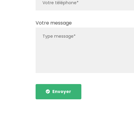
Votre message
Envoyer