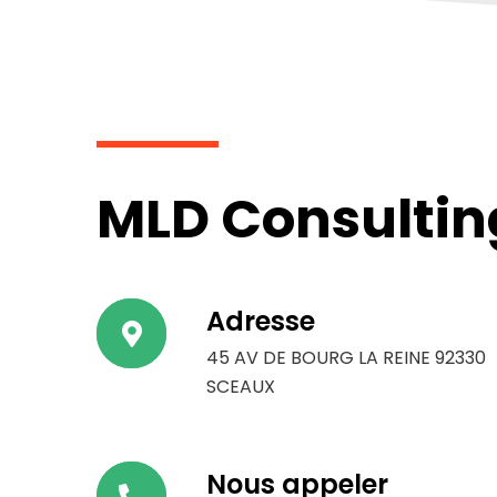
MLD Consulting
Adresse
45 AV DE BOURG LA REINE 92330
SCEAUX
Nous appeler