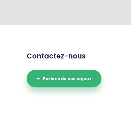
Contactez-nous
Parlons de vos enjeux