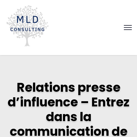
Relations presse
d’influence – Entrez
dans la
communication de