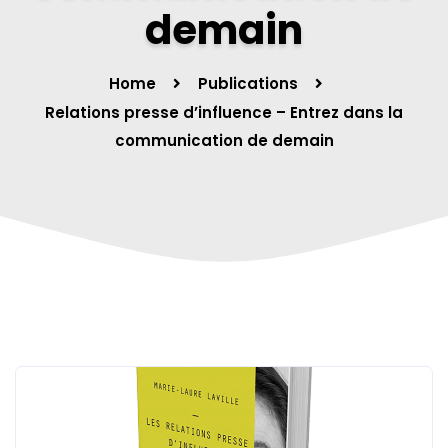
demain
Home
Publications
Relations presse d’influence – Entrez dans la
communication de demain