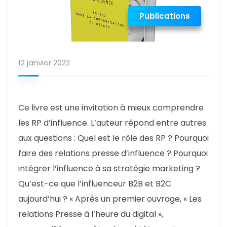
Publications
12 janvier 2022
Ce livre est une invitation à mieux comprendre
les RP d’influence. L’auteur répond entre autres
aux questions : Quel est le rôle des RP ? Pourquoi
faire des relations presse d’influence ? Pourquoi
intégrer l’influence à sa stratégie marketing ?
Qu’est-ce que l’influenceur B2B et B2C
aujourd’hui ? « Après un premier ouvrage, « Les
relations Presse à l’heure du digital »,