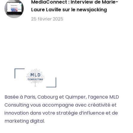
MediaConnect : Interview de Marie-
Laure Laville sur le newsjacking
25 février 2025
Basée à Paris, Cabourg et Quimper, l’agence MLD
Consulting vous accompagne avec créativité et
innovation dans votre stratégie d’influence et de
marketing digital.