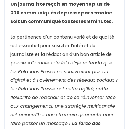
Un journaliste reçoit en moyenne plus de
300 communiqués de presse par semaine
soit un communiqué toutes les 8 minutes.
La pertinence d’un contenu varié et de qualité
est essentiel pour susciter l’intérêt du
journaliste et la rédaction d’un bon article de
presse. «
Combien de fois ai-je entendu que
les Relations Presse ne survivraient pas au
digital et à l’avènement des réseaux sociaux ?
les Relations Presse ont cette agilité, cette
flexibilité de rebondir et de se réinventer face
aux changements. Une stratégie multicanale
est aujourd’hui une stratégie gagnante pour
faire passer un message !
La force des