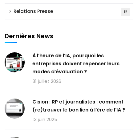
Relations Presse
12
Dernières News
À l’heure de l’IA, pourquoi les
entreprises doivent repenser leurs
modes d’évaluation ?
31 juillet 2026
Cision : RP et journalistes : comment
(re)trouver le bon lien à l’ère de l’IA ?
13 juin 2025