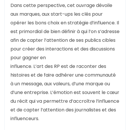
Dans cette perspective, cet ouvrage dévoile
aux marques, aux start-ups les clés pour
opérer les bons choix en stratégie d’influence. Il
est primordial de bien définir à qui l’on s’adresse
afin de capter l’attention de ses publics cibles
pour créer des interactions et des discussions
pour gagner en
influence. L’art des RP est de raconter des
histoires et de faire adhérer une communauté
à un message, aux valeurs, d’une marque ou
d’une entreprise. L’émotion est souvent le cœur
du récit qui va permettre d’accroître l’influence
et de capter l’attention des journalistes et des
influenceurs.