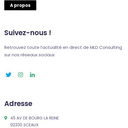
A propos
Suivez-nous !
Retrouvez toute l’actualité en direct de MLD Consulting
sur nos réseaux sociaux
Adresse
45 AV DE BOURG LA REINE
92330 SCEAUX