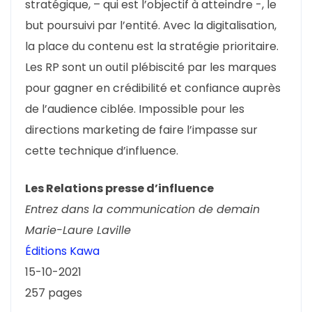
stratégique, – qui est l’objectif à atteindre -, le
but poursuivi par l’entité. Avec la digitalisation,
la place du contenu est la stratégie prioritaire.
Les RP sont un outil plébiscité par les marques
pour gagner en crédibilité et confiance auprès
de l’audience ciblée. Impossible pour les
directions marketing de faire l’impasse sur
cette technique d’influence.
Les Relations presse d’influence
Entrez dans la communication de demain
Marie-Laure Laville
Éditions Kawa
15-10-2021
257 pages