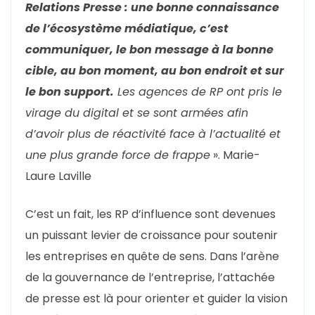
Relations Presse : une bonne connaissance
de l’écosystème médiatique, c’est
communiquer, le bon message à la bonne
cible, au bon moment, au bon endroit et sur
le bon support.
Les agences de RP ont pris le
virage du digital et se sont armées afin
d’avoir plus de réactivité face à l’actualité et
une plus grande force de frappe
». Marie-
Laure Laville
C’est un fait, les RP d’influence sont devenues
un puissant levier de croissance pour soutenir
les entreprises en quête de sens. Dans l’arène
de la gouvernance de l’entreprise, l’attachée
de presse est là pour orienter et guider la vision