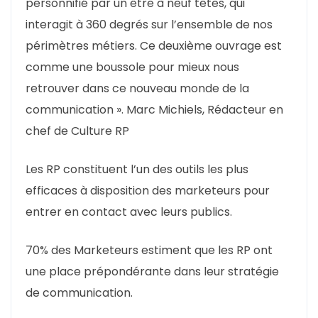
personnifié par un être à neuf têtes, qui
interagit à 360 degrés sur l’ensemble de nos
périmètres métiers. Ce deuxième ouvrage est
comme une boussole pour mieux nous
retrouver dans ce nouveau monde de la
communication ». Marc Michiels, Rédacteur en
chef de Culture RP
Les RP constituent l’un des outils les plus
efficaces à disposition des marketeurs pour
entrer en contact avec leurs publics.
70% des Marketeurs estiment que les RP ont
une place prépondérante dans leur stratégie
de communication.