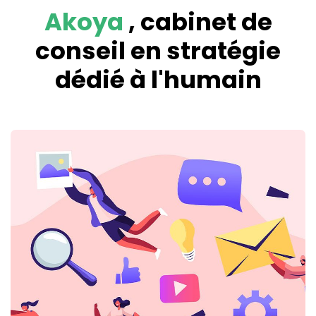
Akoya
, cabinet de
conseil en stratégie
dédié à l'humain