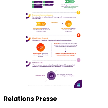
Relations Presse