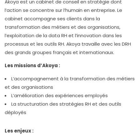
Akoya est un cabinet de conseil en stratégie dont
l’action se concentre sur l’humain en entreprise. Le
cabinet accompagne ses clients dans la
transformation des métiers et des organisations,
l’exploitation de la data RH et l’innovation dans les
processus et les outils RH. Akoya travaille avec les DRH
des grands groupes français et internationaux.
Les missions d’Akoya :
L’accompagnement à la transformation des métiers
et des organisations
L’amélioration des expériences employés
La structuration des stratégies RH et des outils
déployés
Les enjeux :