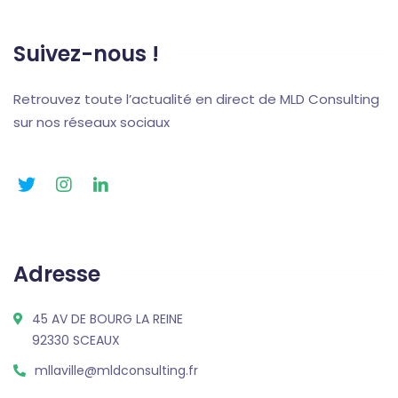
Suivez-nous !
Retrouvez toute l’actualité en direct de MLD Consulting
sur nos réseaux sociaux
Adresse
45 AV DE BOURG LA REINE
92330 SCEAUX
mllaville@mldconsulting.fr