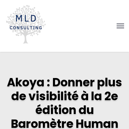
Akoya : Donner plus
de visibilité à la 2e
édition du
Baromètre Human