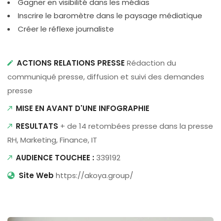
Gagner en visibilité dans les médias
Inscrire le baromètre dans le paysage médiatique
Créer le réflexe journaliste
ACTIONS RELATIONS PRESSE
Rédaction du
communiqué presse, diffusion et suivi des demandes
presse
MISE EN AVANT D'UNE INFOGRAPHIE
RESULTATS
+ de 14 retombées presse dans la presse
RH, Marketing, Finance, IT
AUDIENCE TOUCHEE :
339192
Site Web
https://akoya.group/