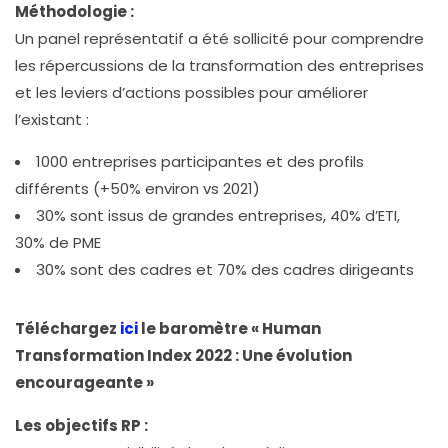
Méthodologie :
Un panel représentatif a été sollicité pour comprendre
les répercussions de la transformation des entreprises
et les leviers d’actions possibles pour améliorer
l’existant :
1000 entreprises participantes et des profils
différents (+50% environ vs 2021)
30% sont issus de grandes entreprises, 40% d’ETI,
30% de PME
30% sont des cadres et 70% des cadres dirigeants
Téléchargez
ici
le baromètre « Human
Transformation Index 2022 : Une évolution
encourageante »
Les objectifs RP :