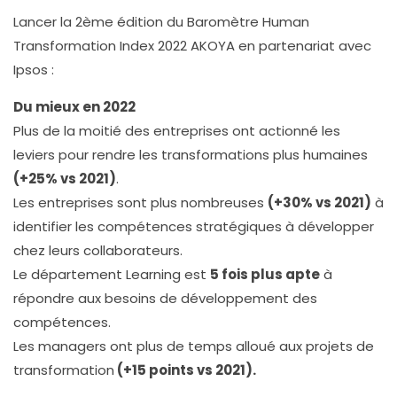
Lancer la 2ème édition du Baromètre Human
Transformation Index 2022 AKOYA en partenariat avec
Ipsos :
Du mieux en 2022
Plus de la moitié des entreprises ont actionné les
leviers pour rendre les transformations plus humaines
(+25% vs 2021)
.
Les entreprises sont plus nombreuses
(+30% vs 2021)
à
identifier les compétences stratégiques à développer
chez leurs collaborateurs.
Le département Learning est
5 fois plus apte
à
répondre aux besoins de développement des
compétences.
Les managers ont plus de temps alloué aux projets de
transformation
(+15 points vs 2021).