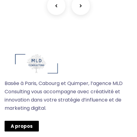
Basée à Paris, Cabourg et Quimper, l’agence MLD
Consulting vous accompagne avec créativité et
innovation dans votre stratégie d’influence et de
marketing digital.
A propos