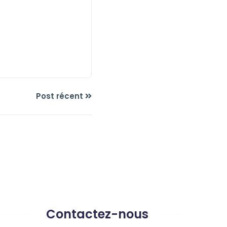
Post récent
Contactez-nous