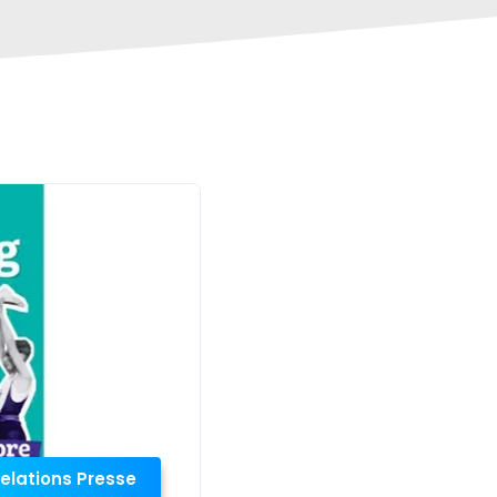
elations Presse